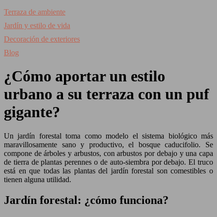
Terraza de ambiente
Jardín y estilo de vida
Decoración de exteriores
Blog
¿Cómo aportar un estilo
urbano a su terraza con un puf
gigante?
Un jardín forestal toma como modelo el sistema biológico más
maravillosamente sano y productivo, el bosque caducifolio. Se
compone de árboles y arbustos, con arbustos por debajo y una capa
de tierra de plantas perennes o de auto-siembra por debajo. El truco
está en que todas las plantas del jardín forestal son comestibles o
tienen alguna utilidad.
Jardín forestal: ¿cómo funciona?